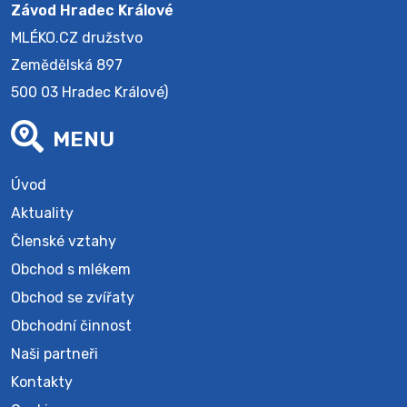
Závod Hradec Králové
MLÉKO.CZ družstvo
Zemědělská 897
500 03 Hradec Králové)
MENU
Úvod
Aktuality
Členské vztahy
Obchod s mlékem
Obchod se zvířaty
Obchodní činnost
Naši partneři
Kontakty