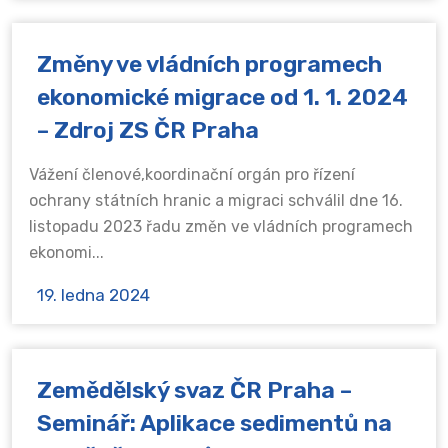
Změny ve vládních programech
ekonomické migrace od 1. 1. 2024
– Zdroj ZS ČR Praha
Vážení členové,koordinační orgán pro řízení
ochrany státních hranic a migraci schválil dne 16.
listopadu 2023 řadu změn ve vládních programech
ekonomi...
19. ledna 2024
Zemědělský svaz ČR Praha –
Seminář: Aplikace sedimentů na