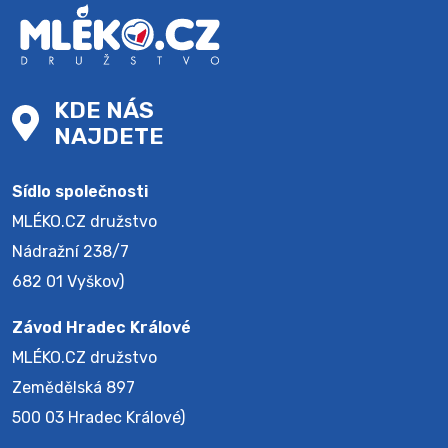
KDE NÁS
NAJDETE
Sídlo společnosti
MLÉKO.CZ družstvo
Nádražní 238/7
682 01 Vyškov)
Závod Hradec Králové
MLÉKO.CZ družstvo
Zemědělská 897
500 03 Hradec Králové)