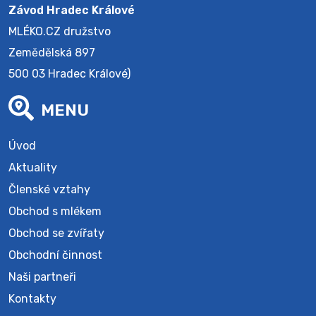
Závod Hradec Králové
MLÉKO.CZ družstvo
Zemědělská 897
500 03 Hradec Králové)
MENU
Úvod
Aktuality
Členské vztahy
Obchod s mlékem
Obchod se zvířaty
Obchodní činnost
Naši partneři
Kontakty